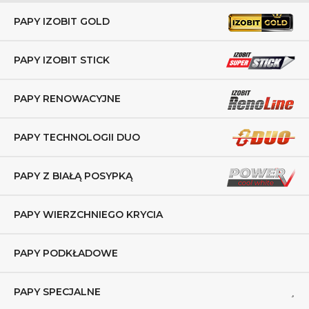
PAPY IZOBIT GOLD
PAPY IZOBIT STICK
PAPY RENOWACYJNE
PAPY TECHNOLOGII DUO
PAPY Z BIAŁĄ POSYPKĄ
PAPY WIERZCHNIEGO KRYCIA
PAPY PODKŁADOWE
PAPY SPECJALNE