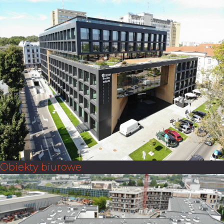
Obiekty biurowe