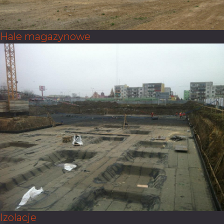
Hale magazynowe
Izolacje