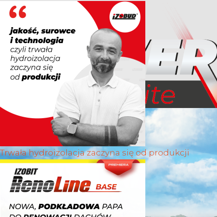
Trwała hydroizolacja zaczyna się od produkcji