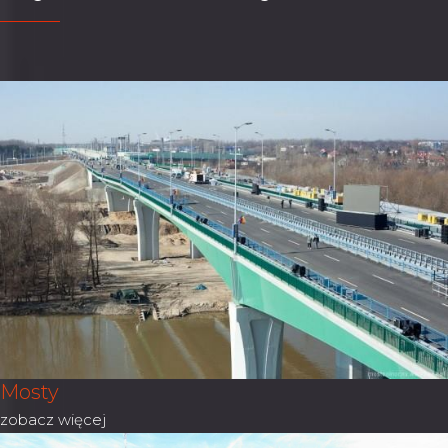
Mosty
zobacz więcej