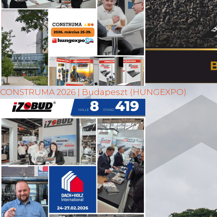
CONSTRUMA 2026 | Budapeszt (HUNGEXPO)