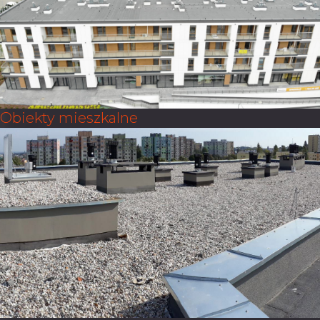
Obiekty mieszkalne