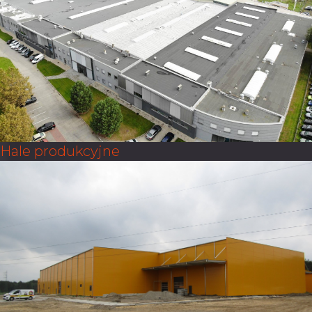
Hale produkcyjne