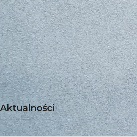
Aktualności