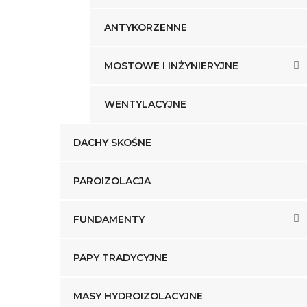
ANTYKORZENNE
MOSTOWE I INŻYNIERYJNE
WENTYLACYJNE
DACHY SKOŚNE
PAROIZOLACJA
FUNDAMENTY
PAPY TRADYCYJNE
MASY HYDROIZOLACYJNE