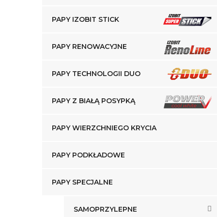
PAPY IZOBIT STICK
PAPY RENOWACYJNE
PAPY TECHNOLOGII DUO
PAPY Z BIAŁĄ POSYPKĄ
PAPY WIERZCHNIEGO KRYCIA
PAPY PODKŁADOWE
PAPY SPECJALNE
SAMOPRZYLEPNE