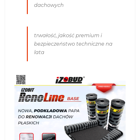
dachowych
trwałość, jakość premium i
bezpieczeństwo techniczne na
lata