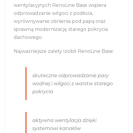
wentylacyjnych RenoLine Base wspiera
odprowadzanie wilgoci z podłoża,
wyrównywanie ciśnienia pod papą oraz
sprawną modernizację starego pokrycia
dachowego.
Najważniejsze zalety Izobit RenoLine Base:
skuteczne odprowadzanie pary
wodnej i wilgoci z warstw starego
pokrycia
aktywna wentylacja dzięki
systemowi kanałów