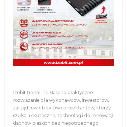
Izobit RenoLine Base to praktyczne
rozwiązanie dla wykonawców, inwestorów,
zarządców obiektów i projektantów, którzy
szukają skutecznej technologii do renowacji
dachów płaskich bez niepotrzebnego