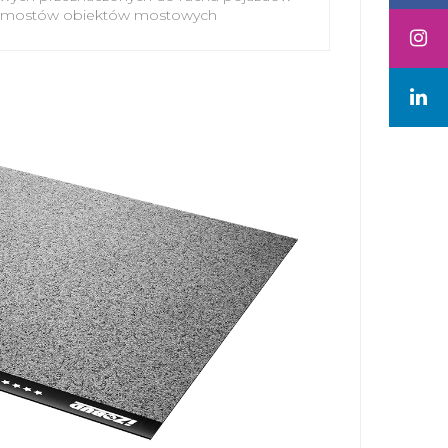
 pomostów obiektów mostowych