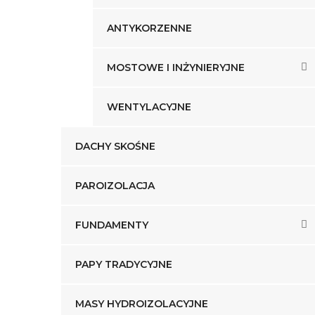
ANTYKORZENNE
MOSTOWE I INŻYNIERYJNE
WENTYLACYJNE
DACHY SKOŚNE
PAROIZOLACJA
FUNDAMENTY
PAPY TRADYCYJNE
MASY HYDROIZOLACYJNE