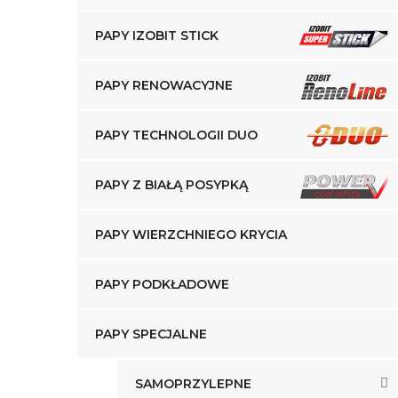
PAPY IZOBIT STICK
PAPY RENOWACYJNE
PAPY TECHNOLOGII DUO
PAPY Z BIAŁĄ POSYPKĄ
PAPY WIERZCHNIEGO KRYCIA
PAPY PODKŁADOWE
PAPY SPECJALNE
SAMOPRZYLEPNE