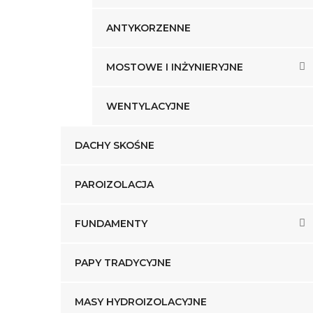
ANTYKORZENNE
MOSTOWE I INŻYNIERYJNE
WENTYLACYJNE
DACHY SKOŚNE
PAROIZOLACJA
FUNDAMENTY
PAPY TRADYCYJNE
MASY HYDROIZOLACYJNE