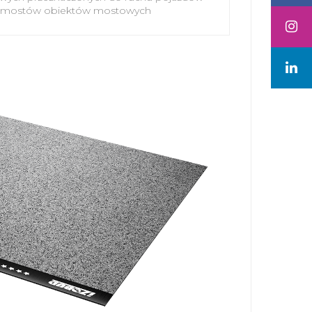
 pomostów obiektów mostowych