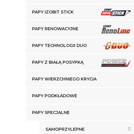
PAPY IZOBIT STICK
PAPY RENOWACYJNE
PAPY TECHNOLOGII DUO
PAPY Z BIAŁĄ POSYPKĄ
PAPY WIERZCHNIEGO KRYCIA
PAPY PODKŁADOWE
PAPY SPECJALNE
SAMOPRZYLEPNE