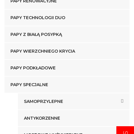
PAPY RENOWACYJNE
PAPY TECHNOLOGII DUO
PAPY Z BIAŁĄ POSYPKĄ
PAPY WIERZCHNIEGO KRYCIA
PAPY PODKŁADOWE
PAPY SPECJALNE
SAMOPRZYLEPNE
ANTYKORZENNE