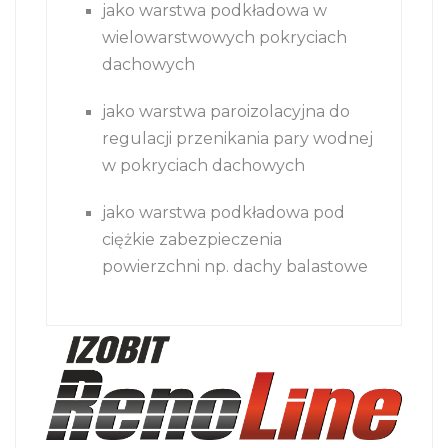
jako warstwa podkładowa w
wielowarstwowych pokryciach
dachowych
jako warstwa paroizolacyjna do
regulacji przenikania pary wodnej
w pokryciach dachowych
jako warstwa podkładowa pod
ciężkie zabezpieczenia
powierzchni np. dachy balastowe