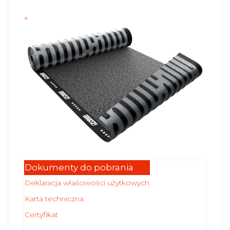
+
Dokumenty do pobrania
Deklaracja właściwości użytkowych
Karta techniczna
Certyfikat