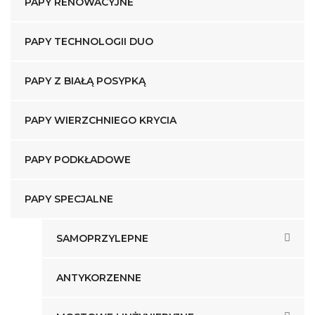
PAPY RENOWACYJNE
PAPY TECHNOLOGII DUO
PAPY Z BIAŁĄ POSYPKĄ
PAPY WIERZCHNIEGO KRYCIA
PAPY PODKŁADOWE
PAPY SPECJALNE
SAMOPRZYLEPNE
ANTYKORZENNE