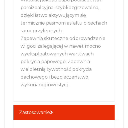
paroizoalcyjna, szybkozgrzewalna,
dzięki łatwo aktywującym się
termicznie pasmom asfaltu o cechach
samoprzylepnych.
Zapewnia skuteczne odprowadzenie
wilgoci zalegającej w nawet mocno
wyeksploatowanych warstwach
pokrycia papowego. Zapewnia
wieloletnią żywotność pokrycia
dachowego i bezpieczeństwo
wykonanej inwestycji.
Zastosowanie