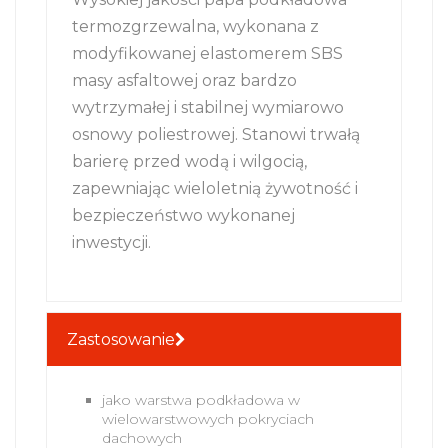
termozgrzewalna, wykonana z
modyfikowanej elastomerem SBS
masy asfaltowej oraz bardzo
wytrzymałej i stabilnej wymiarowo
osnowy poliestrowej. Stanowi trwałą
barierę przed wodą i wilgocią,
zapewniając wieloletnią żywotność i
bezpieczeństwo wykonanej
inwestycji.
Zastosowanie
jako warstwa podkładowa w
wielowarstwowych pokryciach
dachowych