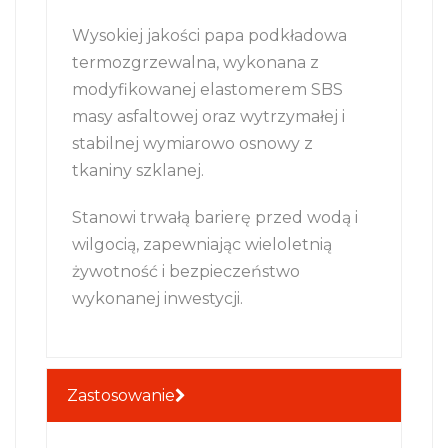
Wysokiej jakości papa podkładowa
termozgrzewalna, wykonana z
modyfikowanej elastomerem SBS
masy asfaltowej oraz wytrzymałej i
stabilnej wymiarowo osnowy z
tkaniny szklanej.
Stanowi trwałą barierę przed wodą i
wilgocią, zapewniając wieloletnią
żywotność i bezpieczeństwo
wykonanej inwestycji.
Zastosowanie